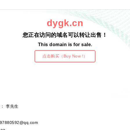
dygk.cn
您正在访问的域名可以转让出售！
This domain is for sale.
点击购买（Buy Now !）
e： 李先生
97880592@qq.com