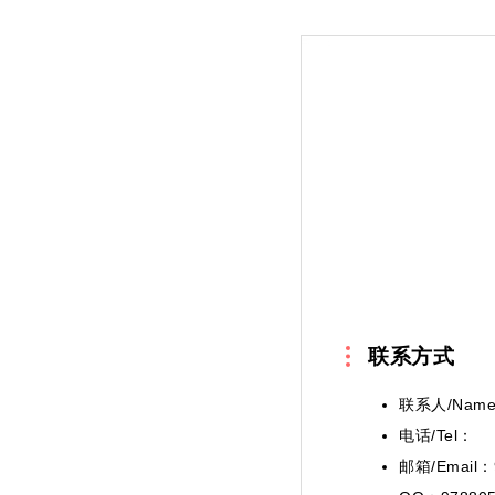
联系方式
联系人/Nam
电话/Tel：
邮箱/Email：